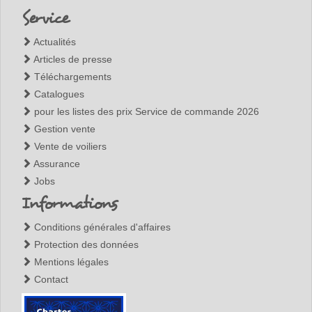
Island
Marina,
Service
Mahé
Actualités
Articles de presse
Téléchargements
Catalogues
pour les listes des prix Service de commande 2026
Gestion vente
Vente de voiliers
Assurance
Jobs
Informations
Conditions générales d'affaires
Protection des données
Mentions légales
Contact