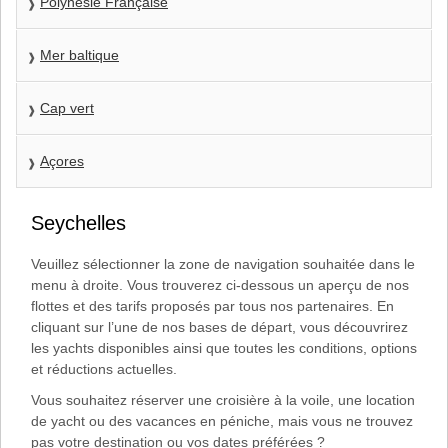
Polynésie Française
Mer baltique
Cap vert
Açores
Seychelles
Veuillez sélectionner la zone de navigation souhaitée dans le
menu à droite. Vous trouverez ci-dessous un aperçu de nos
flottes et des tarifs proposés par tous nos partenaires. En
cliquant sur l’une de nos bases de départ, vous découvrirez
les yachts disponibles ainsi que toutes les conditions, options
et réductions actuelles.
Vous souhaitez réserver une croisière à la voile, une location
de yacht ou des vacances en péniche, mais vous ne trouvez
pas votre destination ou vos dates préférées ?