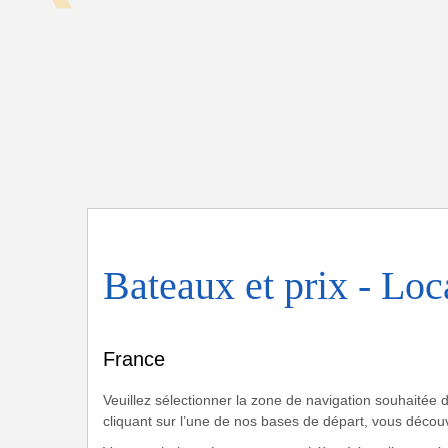
France
Bateaux et prix - Lo
France
Veuillez sélectionner la zone de navigation souhaitée 
cliquant sur l’une de nos bases de départ, vous découvr