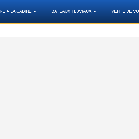
RE À LA CABINE
BATEAUX FLUVIAUX
VENTE DE VO