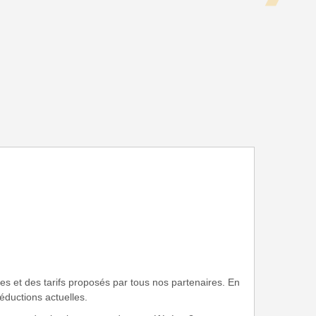
es et des tarifs proposés par tous nos partenaires. En
réductions actuelles.