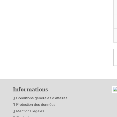
Informations
Conditions générales d'affaires
Protection des données
Mentions légales