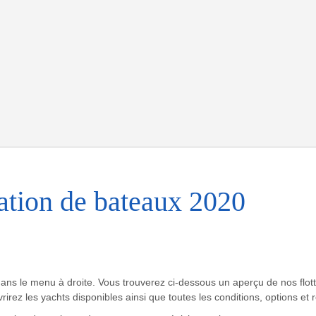
cation de bateaux 2020
dans le menu à droite. Vous trouverez ci-dessous un aperçu de nos flott
irez les yachts disponibles ainsi que toutes les conditions, options et 