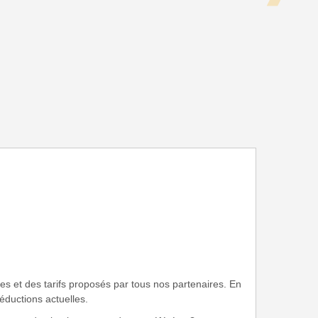
es et des tarifs proposés par tous nos partenaires. En
réductions actuelles.