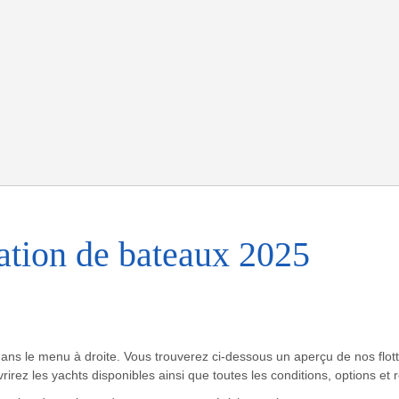
cation de bateaux 2025
dans le menu à droite. Vous trouverez ci-dessous un aperçu de nos flott
irez les yachts disponibles ainsi que toutes les conditions, options et 