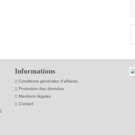
Informations
Conditions générales d'affaires
Protection des données
Mentions légales
Contact
6