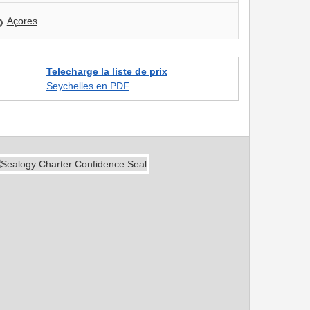
Açores
Telecharge la liste de prix
Seychelles en PDF