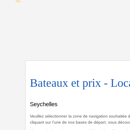
Seychelles
Bateaux et prix - Lo
Seychelles
Veuillez sélectionner la zone de navigation souhaitée 
cliquant sur l’une de nos bases de départ, vous découvr