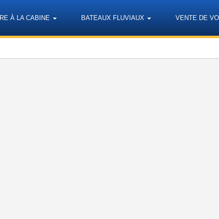
RE À LA CABINE
BATEAUX FLUVIAUX
VENTE DE VO