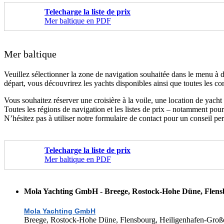
Telecharge la liste de prix
Mer baltique en PDF
Mer baltique
Veuillez sélectionner la zone de navigation souhaitée dans le menu à dr
départ, vous découvrirez les yachts disponibles ainsi que toutes les con
Vous souhaitez réserver une croisière à la voile, une location de yach
Toutes les régions de navigation et les listes de prix – notamment pour
N’hésitez pas à utiliser notre formulaire de contact pour un conseil p
Telecharge la liste de prix
Mer baltique en PDF
Mola Yachting GmbH - Breege, Rostock-Hohe Düne, Flens
Mola Yachting GmbH
Breege, Rostock-Hohe Düne, Flensbourg, Heiligenhafen-Groß