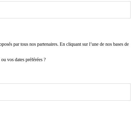
roposés par tous nos partenaires. En cliquant sur l’une de nos bases de
 ou vos dates préférées ?