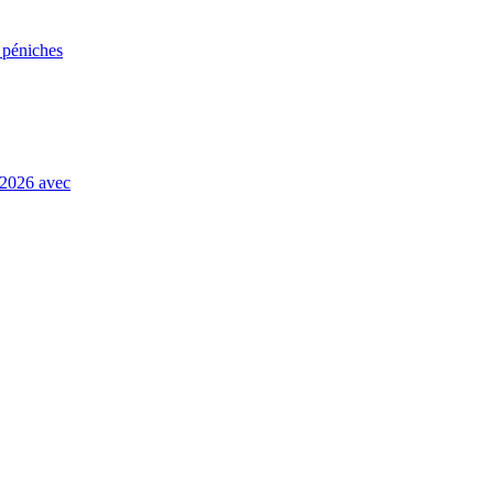
 2026 avec