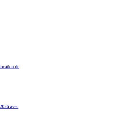
 2026 avec