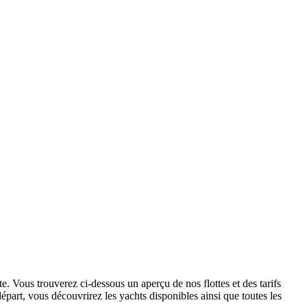
e. Vous trouverez ci-dessous un aperçu de nos flottes et des tarifs
épart, vous découvrirez les yachts disponibles ainsi que toutes les