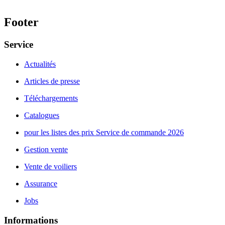
Footer
Service
Actualités
Articles de presse
Téléchargements
Catalogues
pour les listes des prix Service de commande 2026
Gestion vente
Vente de voiliers
Assurance
Jobs
Informations