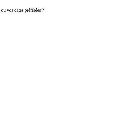
 ou vos dates préférées ?