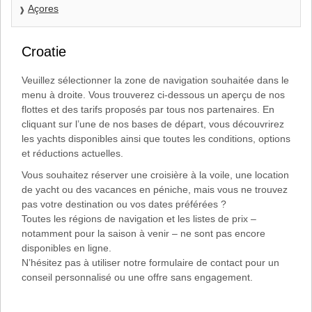
Açores
Croatie
Veuillez sélectionner la zone de navigation souhaitée dans le
menu à droite. Vous trouverez ci-dessous un aperçu de nos
flottes et des tarifs proposés par tous nos partenaires. En
cliquant sur l’une de nos bases de départ, vous découvrirez
les yachts disponibles ainsi que toutes les conditions, options
et réductions actuelles.
Vous souhaitez réserver une croisière à la voile, une location
de yacht ou des vacances en péniche, mais vous ne trouvez
pas votre destination ou vos dates préférées ?
Toutes les régions de navigation et les listes de prix –
notamment pour la saison à venir – ne sont pas encore
disponibles en ligne.
N’hésitez pas à utiliser notre formulaire de contact pour un
conseil personnalisé ou une offre sans engagement.