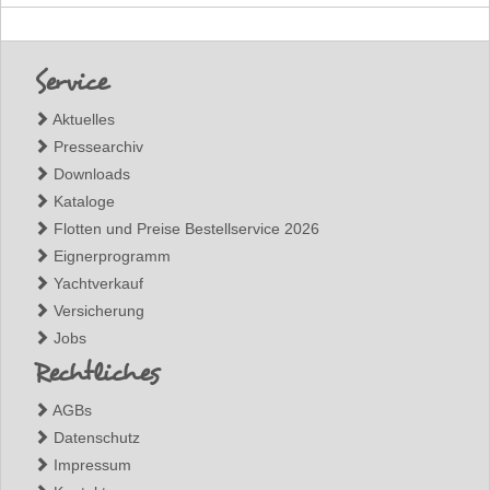
Footer
Service
Aktuelles
Pressearchiv
Downloads
Kataloge
Flotten und Preise Bestellservice 2026
Eignerprogramm
Yachtverkauf
Versicherung
Jobs
Rechtliches
AGBs
Datenschutz
Impressum