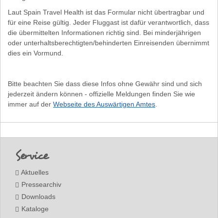
Laut Spain Travel Health ist das Formular nicht übertragbar und
für eine Reise gültig. Jeder Fluggast ist dafür verantwortlich, dass
die übermittelten Informationen richtig sind. Bei minderjährigen
oder unterhaltsberechtigten/behinderten Einreisenden übernimmt
dies ein Vormund.
Bitte beachten Sie dass diese Infos ohne Gewähr sind und sich
jederzeit ändern können - offizielle Meldungen finden Sie wie
immer auf der
Webseite des Auswärtigen Amtes
.
Footer
Service
Aktuelles
Pressearchiv
Downloads
Kataloge