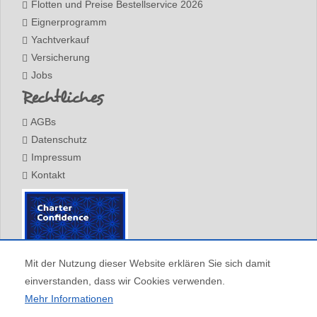
Flotten und Preise Bestellservice 2026
Eignerprogramm
Yachtverkauf
Versicherung
Jobs
Rechtliches
AGBs
Datenschutz
Impressum
Kontakt
Mit der Nutzung dieser Website erklären Sie sich damit
einverstanden, dass wir Cookies verwenden.
Mehr Informationen