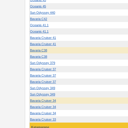
Oceanis 45
Oceanis 45
Sun Odyssey 440
Bavaria C42
Oceanis 41.1
Oceanis 41.1
Bavaria Cruiser 41
Bavaria Cruiser 41
Bavaria C38
Bavaria C38
Sun Odyssey 379
Bavaria Cruiser 37
Bavaria Cruiser 37
Bavaria Cruiser 37
Sun Odyssey 349
Sun Odyssey 349
Bavaria Cruiser 34
Bavaria Cruiser 34
Bavaria Cruiser 34
Bavaria Cruiser 33
Katamarane