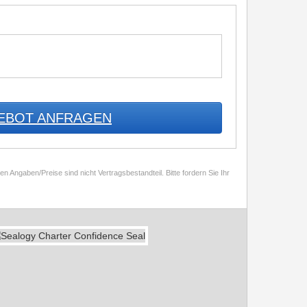
EBOT ANFRAGEN
 Angaben/Preise sind nicht Vertragsbestandteil. Bitte fordern Sie Ihr