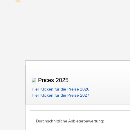
Prices 2025
Hier Klicken für die Preise 2026
Hier Klicken für die Preise 2027
Durchschnittliche Anbieterbewertung: