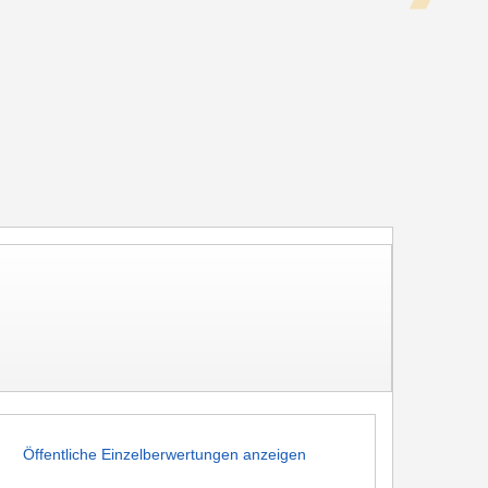
Öffentliche Einzelberwertungen anzeigen