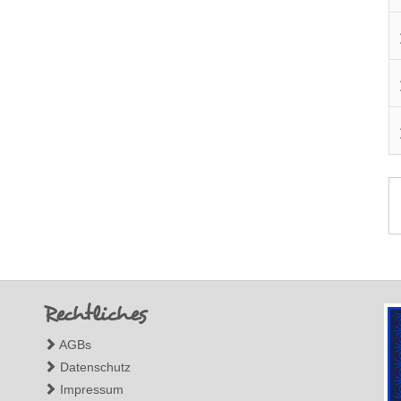
Rechtliches
AGBs
Datenschutz
Impressum