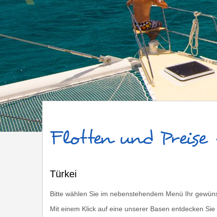
Türkei
Flotten und Preise
Türkei
Bitte wählen Sie im nebenstehendem Menü Ihr gewünsch
Mit einem Klick auf eine unserer Basen entdecken Sie 