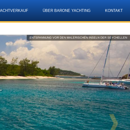
YACHTVERKAUF
ÜBER BARONE YACHTING
KONTAKT
Language
ENTSPANNUNG VOR DEN MALERISCHEN INSELN DER SEYCHELLEN
❱