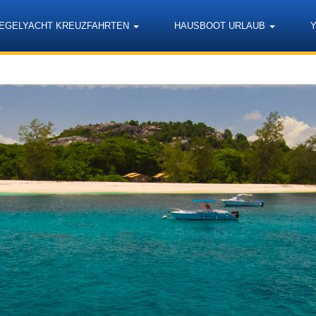
EGELYACHT KREUZFAHRTEN
HAUSBOOT URLAUB