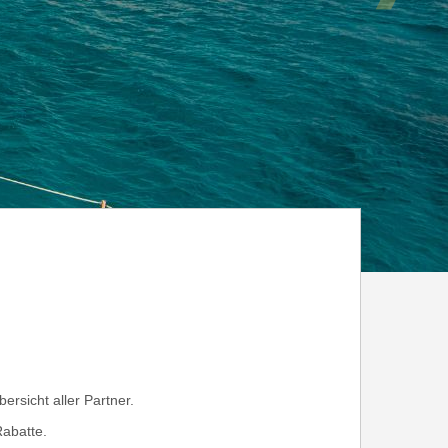
rsicht aller Partner.
Rabatte.