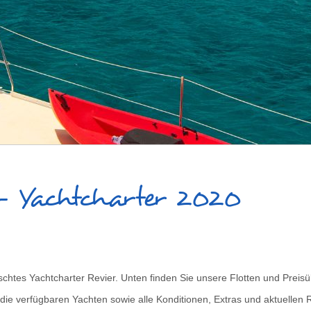
 - Yachtcharter 2020
tes Yachtcharter Revier. Unten finden Sie unsere Flotten und Preisübe
die verfügbaren Yachten sowie alle Konditionen, Extras und aktuellen 