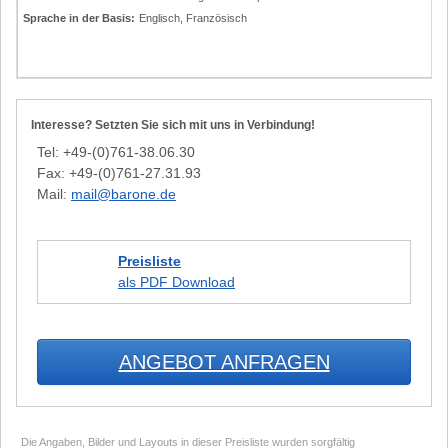
Sprache in der Basis:
Englisch, Französisch
Interesse? Setzten Sie sich mit uns in Verbindung!
Tel: +49-(0)761-38.06.30
Fax: +49-(0)761-27.31.93
Mail:
mail@barone.de
Preisliste
als PDF Download
ANGEBOT ANFRAGEN
Die Angaben, Bilder und Layouts in dieser Preisliste wurden sorgfältig