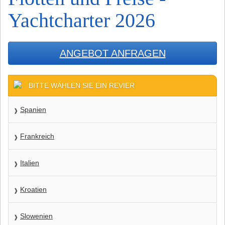
Yachtcharter 2026
ANGEBOT ANFRAGEN
BITTE WÄHLEN SIE EIN REVIER
Spanien
Frankreich
Italien
Kroatien
Slowenien