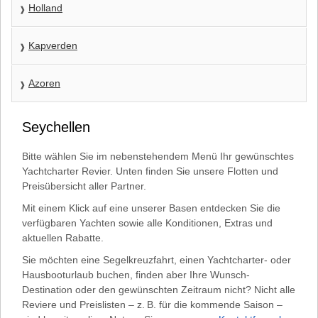
Holland
Kapverden
Azoren
Seychellen
Bitte wählen Sie im nebenstehendem Menü Ihr gewünschtes
Yachtcharter Revier. Unten finden Sie unsere Flotten und
Preisübersicht aller Partner.
Mit einem Klick auf eine unserer Basen entdecken Sie die
verfügbaren Yachten sowie alle Konditionen, Extras und
aktuellen Rabatte.
Sie möchten eine Segelkreuzfahrt, einen Yachtcharter- oder
Hausbooturlaub buchen, finden aber Ihre Wunsch-
Destination oder den gewünschten Zeitraum nicht? Nicht alle
Reviere und Preislisten – z. B. für die kommende Saison –