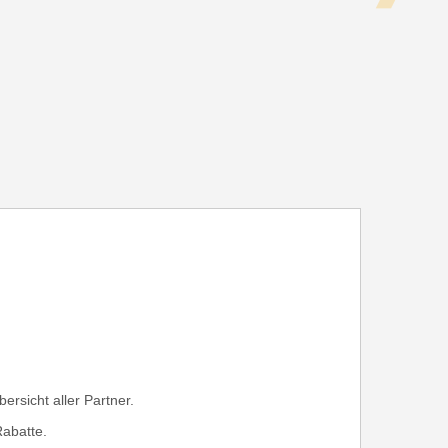
rsicht aller Partner.
Rabatte.