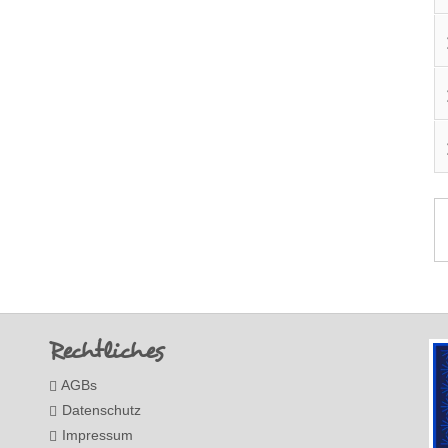
Rechtliches
AGBs
Datenschutz
Impressum