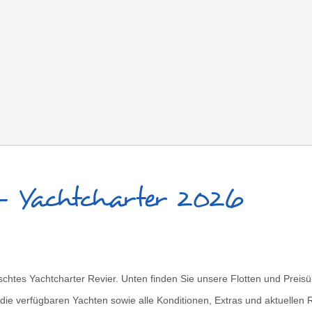
 - Yachtcharter 2026
tes Yachtcharter Revier. Unten finden Sie unsere Flotten und Preisübe
die verfügbaren Yachten sowie alle Konditionen, Extras und aktuellen 