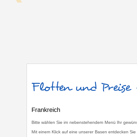
Frankreich
Flotten und Preise
Frankreich
Bitte wählen Sie im nebenstehendem Menü Ihr gewünsch
Mit einem Klick auf eine unserer Basen entdecken Sie 