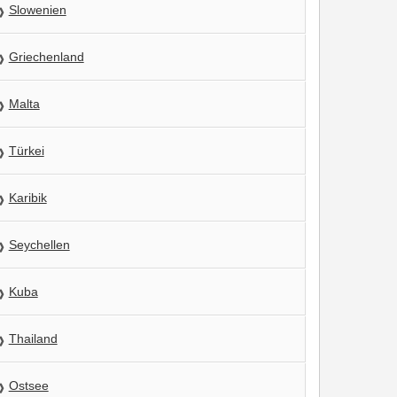
Slowenien
Griechenland
Malta
Türkei
Karibik
Seychellen
Kuba
Thailand
Ostsee