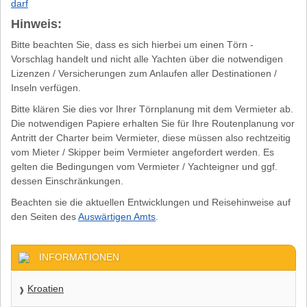
darf
Hinweis:
Bitte beachten Sie, dass es sich hierbei um einen Törn -
Vorschlag handelt und nicht alle Yachten über die notwendigen
Lizenzen / Versicherungen zum Anlaufen aller Destinationen /
Inseln verfügen.
Bitte klären Sie dies vor Ihrer Törnplanung mit dem Vermieter ab.
Die notwendigen Papiere erhalten Sie für Ihre Routenplanung vor
Antritt der Charter beim Vermieter, diese müssen also rechtzeitig
vom Mieter / Skipper beim Vermieter angefordert werden. Es
gelten die Bedingungen vom Vermieter / Yachteigner und ggf.
dessen Einschränkungen.
Beachten sie die aktuellen Entwicklungen und Reisehinweise auf
den Seiten des
Auswärtigen Amts
.
INFORMATIONEN
Kroatien