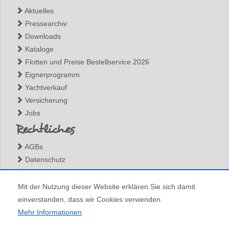
Aktuelles
Pressearchiv
Downloads
Kataloge
Flotten und Preise Bestellservice 2026
Eignerprogramm
Yachtverkauf
Versicherung
Jobs
Rechtliches
AGBs
Datenschutz
Impressum
Kontakt
Mit der Nutzung dieser Website erklären Sie sich damit
einverstanden, dass wir Cookies verwenden.
Mehr Informationen